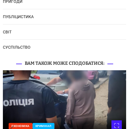
ПРИГОДИ
ПУБЛІЦИСТИКА
СВІТ
СУСПІЛЬСТВО
ВАМ ТАКОЖ МОЖЕ СПОДОБАТИСЯ:
ЕКОНОМІКА
КРИМІНАЛ