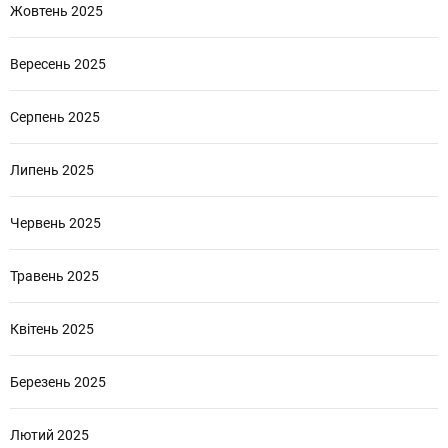
Жовтень 2025
Вересень 2025
Серпень 2025
Липень 2025
Червень 2025
Травень 2025
Квітень 2025
Березень 2025
Лютий 2025