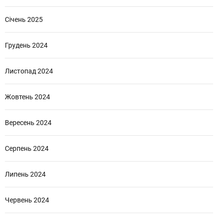
Січень 2025
Грудень 2024
Листопад 2024
Жовтень 2024
Вересень 2024
Серпень 2024
Липень 2024
Червень 2024