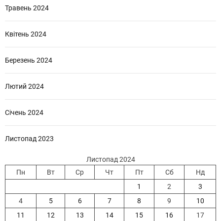
Травень 2024
Квітень 2024
Березень 2024
Лютий 2024
Січень 2024
Листопад 2023
Листопад 2024
Пн
Вт
Ср
Чт
Пт
Сб
Нд
1
2
3
4
5
6
7
8
9
10
11
12
13
14
15
16
17