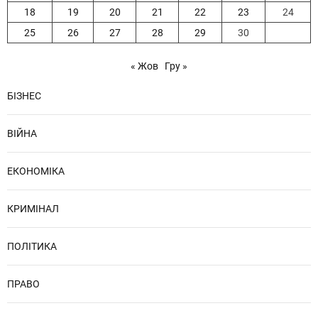
18
19
20
21
22
23
24
25
26
27
28
29
30
« Жов
Гру »
БІЗНЕС
ВІЙНА
ЕКОНОМІКА
КРИМІНАЛ
ПОЛІТИКА
ПРАВО