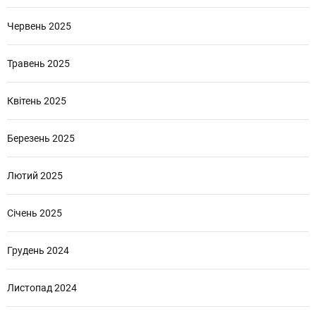
Червень 2025
Травень 2025
Квітень 2025
Березень 2025
Лютий 2025
Січень 2025
Грудень 2024
Листопад 2024