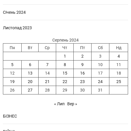
Січень 2024
Листопад 2023
Серпень 2024
Пн
Вт
Ср
Чт
Пт
Сб
Нд
1
2
3
4
5
6
7
8
9
10
11
12
13
14
15
16
17
18
19
20
21
22
23
24
25
26
27
28
29
30
31
« Лип
Вер »
БІЗНЕС