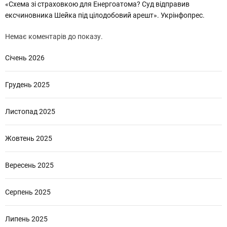
«Схема зі страховкою для Енергоатома? Суд відправив
ексчиновника Шейка під цілодобовий арешт». Укрінфопрес.
Немає коментарів до показу.
Січень 2026
Грудень 2025
Листопад 2025
Жовтень 2025
Вересень 2025
Серпень 2025
Липень 2025