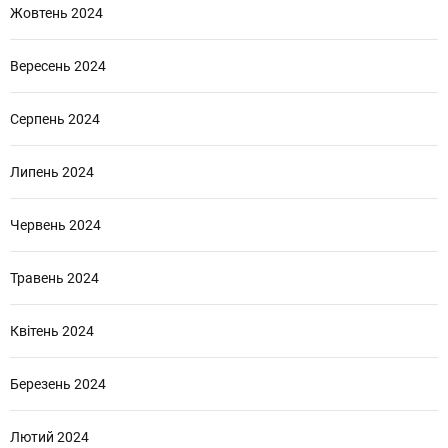
Жовтень 2024
Вересень 2024
Серпень 2024
Липень 2024
Червень 2024
Травень 2024
Квітень 2024
Березень 2024
Лютий 2024