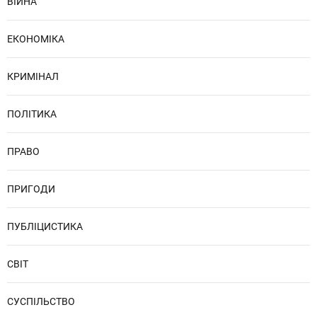
ВІЙНА
ЕКОНОМІКА
КРИМІНАЛ
ПОЛІТИКА
ПРАВО
ПРИГОДИ
ПУБЛІЦИСТИКА
СВІТ
СУСПІЛЬСТВО