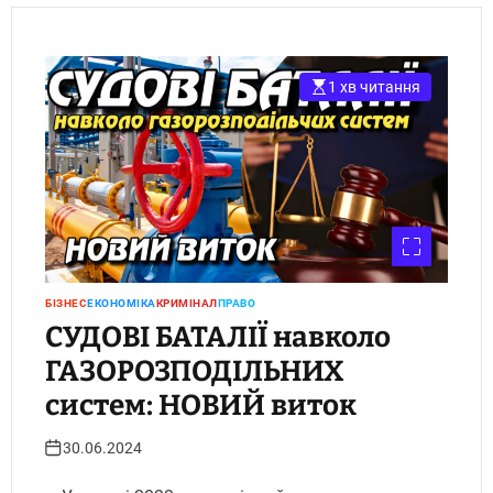
1 хв читання
БІЗНЕС
ЕКОНОМІКА
КРИМІНАЛ
ПРАВО
СУДОВІ БАТАЛІЇ навколо
ГАЗОРОЗПОДІЛЬНИХ
систем: НОВИЙ виток
30.06.2024