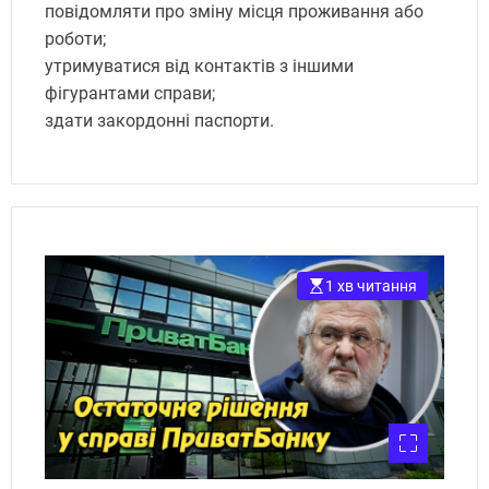
повідомляти про зміну місця проживання або
роботи;
утримуватися від контактів з іншими
фігурантами справи;
здати закордонні паспорти.
1 хв читання