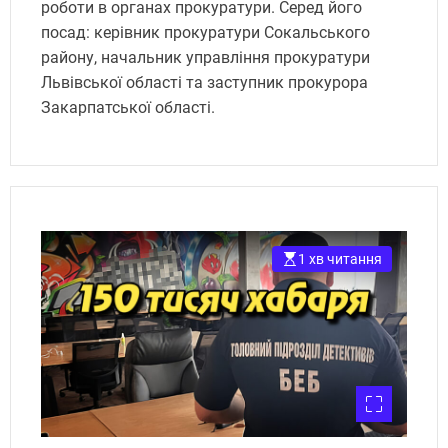
роботи в органах прокуратури. Серед його
посад: керівник прокуратури Сокальського
району, начальник управління прокуратури
Львівської області та заступник прокурора
Закарпатської області.
1 хв читання