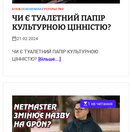
БІЗНЕС
ЕКОНОМІКА
СУСПІЛЬСТВО
ЧИ Є ТУАЛЕТНИЙ ПАПІР
КУЛЬТУРНОЮ ЦІННІСТЮ?
21.02.2024
ЧИ Є ТУАЛЕТНИЙ ПАПІР КУЛЬТУРНОЮ
ЦІННІСТЮ?
[більше...]
1 хв читання