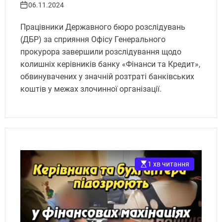
06.11.2024
Працівники Державного бюро розслідувань
(ДБР) за сприяння Офісу Генерального
прокурора завершили розслідування щодо
колишніх керівників банку «Фінанси та Кредит»,
обвинувачених у значній розтраті банківських
коштів у межах злочинної організації.
1 хв читання