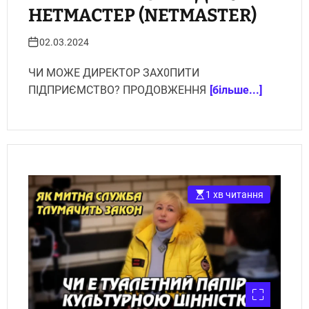
НЕТМАСТЕР (NETMASTER)
02.03.2024
ЧИ МОЖЕ ДИРЕКТОР ЗАХ0ПИТИ
ПІДПРИЄМСТВО? ПРОДОВЖЕННЯ
[більше...]
1 хв читання