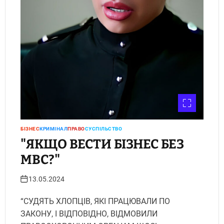
БІЗНЕС
КРИМІНАЛ
ПРАВО
СУСПІЛЬСТВО
"ЯКЩО ВЕСТИ БІЗНЕС БЕЗ
МВС?"
13.05.2024
“СУДЯТЬ ХЛОПЦІВ, ЯКІ ПРАЦЮВАЛИ ПО
ЗАКОНУ, І ВІДПОВІДНО, ВІДМОВИЛИ