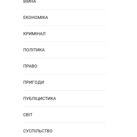
ВІЙНА
ЕКОНОМІКА
КРИМІНАЛ
ПОЛІТИКА
ПРАВО
ПРИГОДИ
ПУБЛІЦИСТИКА
СВІТ
СУСПІЛЬСТВО