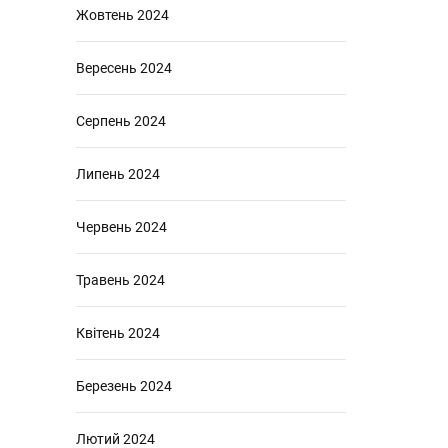
Жовтень 2024
Вересень 2024
Серпень 2024
Липень 2024
Червень 2024
Травень 2024
Квітень 2024
Березень 2024
Лютий 2024