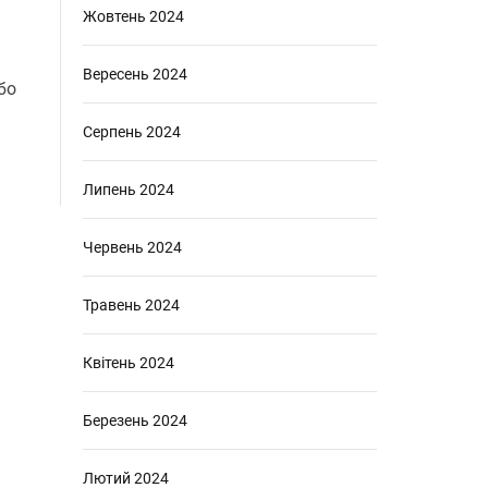
Жовтень 2024
Вересень 2024
бо
Серпень 2024
Липень 2024
Червень 2024
Травень 2024
Квітень 2024
Березень 2024
Лютий 2024