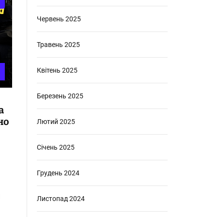
Червень 2025
Травень 2025
Квітень 2025
Березень 2025
а
но
Лютий 2025
Січень 2025
Грудень 2024
и
Листопад 2024