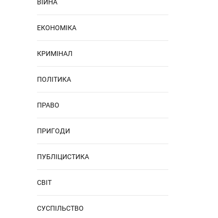
ВІЙНА
ЕКОНОМІКА
КРИМІНАЛ
ПОЛІТИКА
ПРАВО
ПРИГОДИ
ПУБЛІЦИСТИКА
СВІТ
СУСПІЛЬСТВО