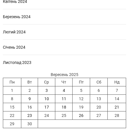
Квітень 2024
Березень 2024
Лютий 2024
Січень 2024
Листопад 2023
Вересень 2025
Пн
Вт
Ср
Чт
Пт
Сб
Нд
1
2
3
4
5
6
7
8
9
10
11
12
13
14
15
16
17
18
19
20
21
22
23
24
25
26
27
28
29
30