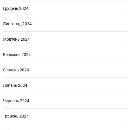
Грудень 2024
Листопад 2024
Жовтень 2024
Вересень 2024
Серпень 2024
Липень 2024
Червень 2024
Травень 2024