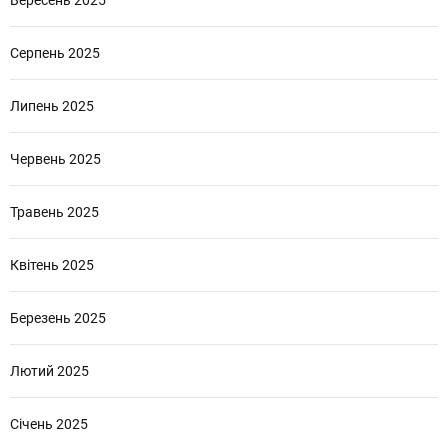
Серпень 2025
Липень 2025
Червень 2025
Травень 2025
Квітень 2025
Березень 2025
Лютий 2025
Січень 2025