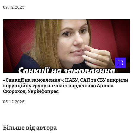
09.12.2025
«Санкції на замовлення»: НАБУ, САП та СБУ викрили
корупційну групу на чолі з нардепкою Анною
Скороход. Укрінфопрес.
05.12.2025
Більше від автора