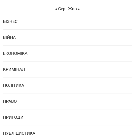
« Сер
Жов »
БІЗНЕС
ВІЙНА
ЕКОНОМІКА
КРИМІНАЛ
ПОЛІТИКА
ПРАВО
ПРИГОДИ
ПУБЛІЦИСТИКА