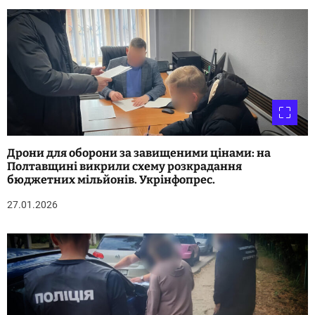
Дрони для оборони за завищеними цінами: на
Полтавщині викрили схему розкрадання
бюджетних мільйонів. Укрінфопрес.
27.01.2026