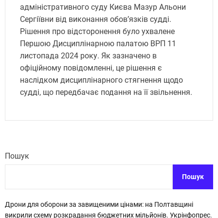
адміністративного суду Києва Мазур Альони
Сергіївни від виконання обов’язків судді.
Рішення про відсторонення було ухвалене
Першою Дисциплінарною палатою ВРП 11
листопада 2024 року. Як зазначено в
офіційному повідомленні, це рішення є
наслідком дисциплінарного стягнення щодо
судді, що передбачає подання на її звільнення.
Пошук
Пошук
Дрони для оборони за завищеними цінами: на Полтавщині
викрили схему розкрадання бюджетних мільйонів. Укрінфопрес.