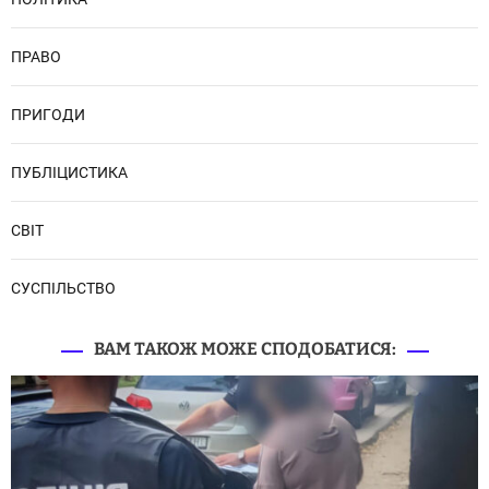
ПРАВО
ПРИГОДИ
ПУБЛІЦИСТИКА
СВІТ
СУСПІЛЬСТВО
ВАМ ТАКОЖ МОЖЕ СПОДОБАТИСЯ: