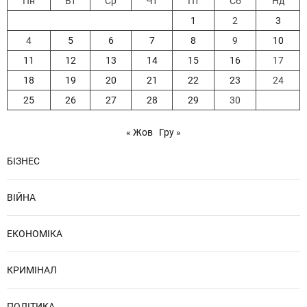
Пн
Вт
Ср
Чт
Пт
Сб
Нд
1
2
3
4
5
6
7
8
9
10
11
12
13
14
15
16
17
18
19
20
21
22
23
24
25
26
27
28
29
30
« Жов
Гру »
БІЗНЕС
ВІЙНА
ЕКОНОМІКА
КРИМІНАЛ
ПОЛІТИКА