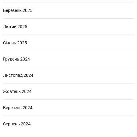
Березень 2025
Лютий 2025
Січень 2025
Грудень 2024
Листопад 2024
Жовтень 2024
Вересень 2024
Серпень 2024