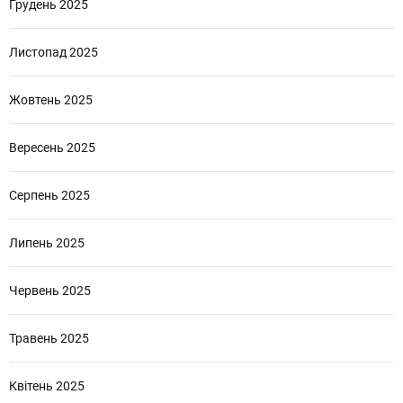
Грудень 2025
Листопад 2025
Жовтень 2025
Вересень 2025
Серпень 2025
Липень 2025
Червень 2025
Травень 2025
Квітень 2025