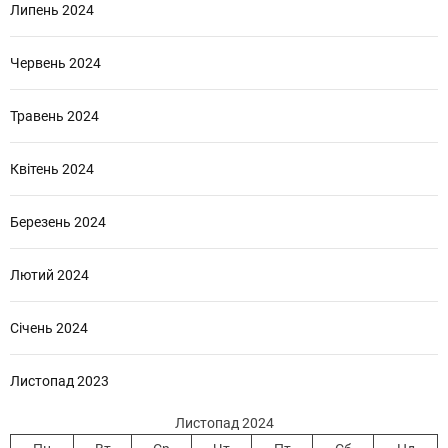
Липень 2024
Червень 2024
Травень 2024
Квітень 2024
Березень 2024
Лютий 2024
Січень 2024
Листопад 2023
Листопад 2024