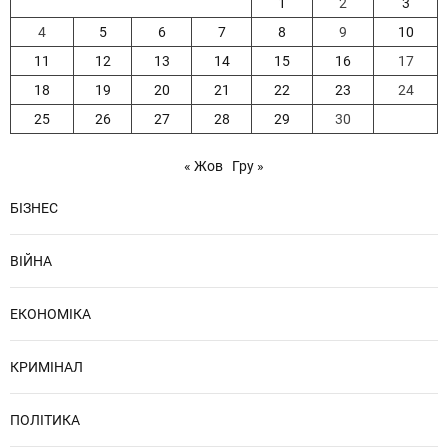
1
2
3
4
5
6
7
8
9
10
11
12
13
14
15
16
17
18
19
20
21
22
23
24
25
26
27
28
29
30
« Жов
Гру »
БІЗНЕС
ВІЙНА
ЕКОНОМІКА
КРИМІНАЛ
ПОЛІТИКА