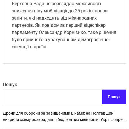
Верховна Рада не розглядає можливості
зниження віку мобілізації до 25 років, попри
запити, які надходять від міжнародних
партнерів. Як повідомив перший віцеспікер
парламенту Олександр Корнієнко, таке рішення
було прийнято з урахуванням демографічної
ситуації в країні.
Пошук
Пошук
Дрони для оборони за завищеними цінами: на Полтавщині
викрили схему розкрадання бюджетних мільйонів. Укрінфопрес.