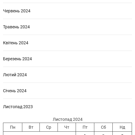
Червень 2024
Травень 2024
Квітень 2024
Березень 2024
Лютий 2024
Січень 2024
Листопад 2023
Листопад 2024
Пн
Вт
Ср
Чт
Пт
Сб
Нд