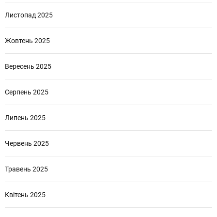
Листопад 2025
Жовтень 2025
Вересень 2025
Серпень 2025
Липень 2025
Червень 2025
Травень 2025
Квітень 2025