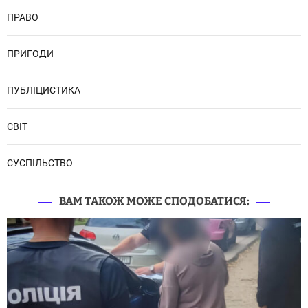
ПРАВО
ПРИГОДИ
ПУБЛІЦИСТИКА
СВІТ
СУСПІЛЬСТВО
ВАМ ТАКОЖ МОЖЕ СПОДОБАТИСЯ: