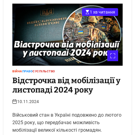
1 хв читання
ВІЙНА
ПРАВО
СУСПІЛЬСТВО
Відстрочка від мобілізації у
листопаді 2024 року
10.11.2024
Військовий стан в Україні подовжено до лютого
2025 року, що передбачає можливість
мобілізації великої кількості громадян.