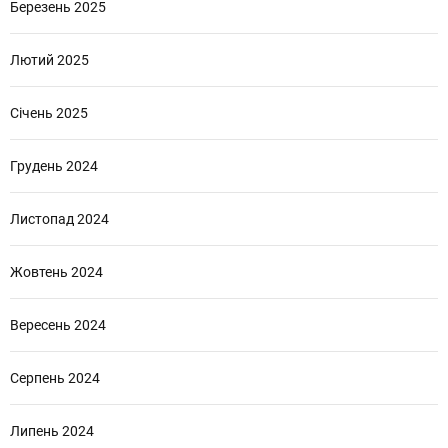
Березень 2025
Лютий 2025
Січень 2025
Грудень 2024
Листопад 2024
Жовтень 2024
Вересень 2024
Серпень 2024
Липень 2024