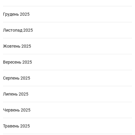
Грудень 2025
Листопад 2025
Жовтень 2025
Вересень 2025
Серпень 2025
Липень 2025
Червень 2025
Травень 2025