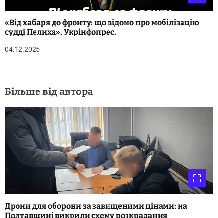
«Від хабаря до фронту: що відомо про мобілізацію
судді Пелиха». Укрінфопрес.
04.12.2025
Більше від автора
Дрони для оборони за завищеними цінами: на
Полтавщині викрили схему розкрадання