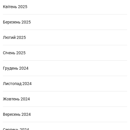
Квітень 2025
Березень 2025
Лютий 2025
Січень 2025
Грудень 2024
Листопад 2024
Жовтень 2024
Вересень 2024
Серпень 2024