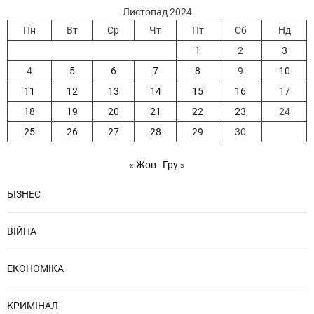
Листопад 2024
Пн
Вт
Ср
Чт
Пт
Сб
Нд
1
2
3
4
5
6
7
8
9
10
11
12
13
14
15
16
17
18
19
20
21
22
23
24
25
26
27
28
29
30
« Жов
Гру »
БІЗНЕС
ВІЙНА
ЕКОНОМІКА
КРИМІНАЛ