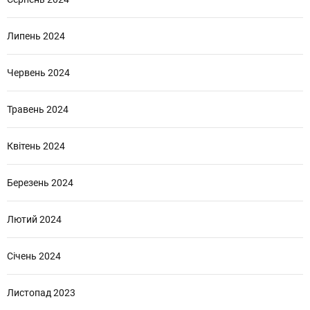
Липень 2024
Червень 2024
Травень 2024
Квітень 2024
Березень 2024
Лютий 2024
Січень 2024
Листопад 2023