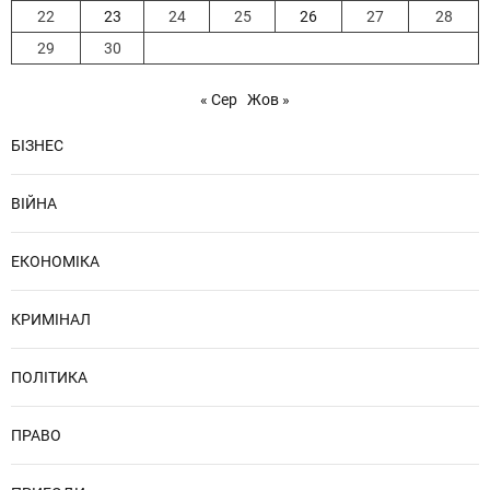
22
23
24
25
26
27
28
29
30
« Сер
Жов »
БІЗНЕС
ВІЙНА
ЕКОНОМІКА
КРИМІНАЛ
ПОЛІТИКА
ПРАВО