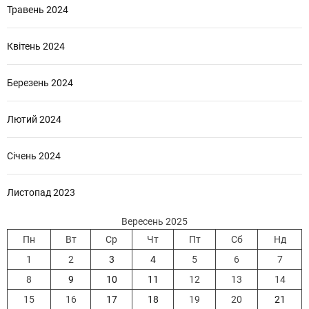
Травень 2024
Квітень 2024
Березень 2024
Лютий 2024
Січень 2024
Листопад 2023
Вересень 2025
Пн
Вт
Ср
Чт
Пт
Сб
Нд
1
2
3
4
5
6
7
8
9
10
11
12
13
14
15
16
17
18
19
20
21