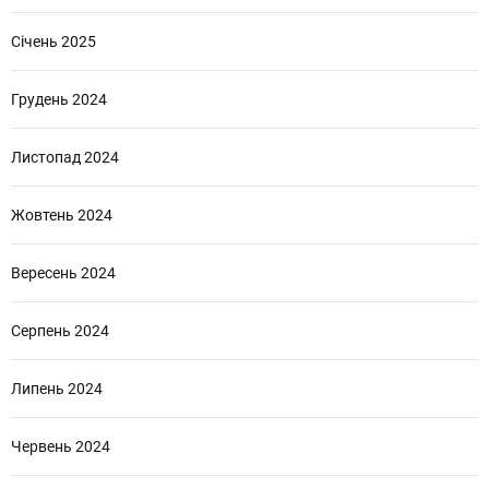
Січень 2025
Грудень 2024
Листопад 2024
Жовтень 2024
Вересень 2024
Серпень 2024
Липень 2024
Червень 2024