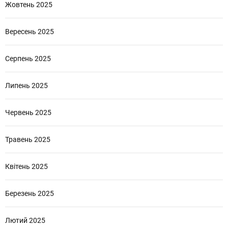
Жовтень 2025
Вересень 2025
Серпень 2025
Липень 2025
Червень 2025
Травень 2025
Квітень 2025
Березень 2025
Лютий 2025