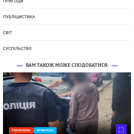
ПРИГОДИ
ПУБЛІЦИСТИКА
СВІТ
СУСПІЛЬСТВО
ВАМ ТАКОЖ МОЖЕ СПОДОБАТИСЯ:
ЕКОНОМІКА
КРИМІНАЛ