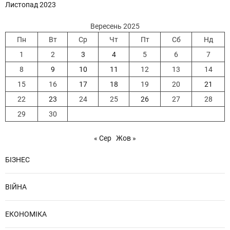
Листопад 2023
Вересень 2025
Пн
Вт
Ср
Чт
Пт
Сб
Нд
1
2
3
4
5
6
7
8
9
10
11
12
13
14
15
16
17
18
19
20
21
22
23
24
25
26
27
28
29
30
« Сер
Жов »
БІЗНЕС
ВІЙНА
ЕКОНОМІКА