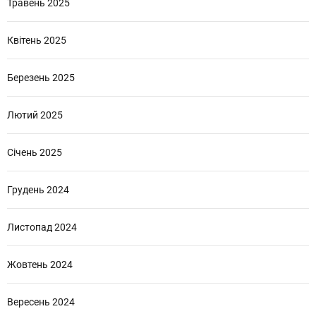
Травень 2025
Квітень 2025
Березень 2025
Лютий 2025
Січень 2025
Грудень 2024
Листопад 2024
Жовтень 2024
Вересень 2024