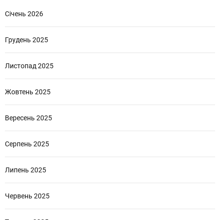
Січень 2026
Грудень 2025
Листопад 2025
Жовтень 2025
Вересень 2025
Серпень 2025
Липень 2025
Червень 2025