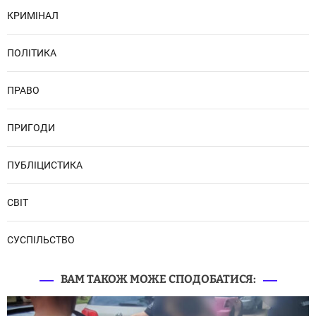
КРИМІНАЛ
ПОЛІТИКА
ПРАВО
ПРИГОДИ
ПУБЛІЦИСТИКА
СВІТ
СУСПІЛЬСТВО
ВАМ ТАКОЖ МОЖЕ СПОДОБАТИСЯ: