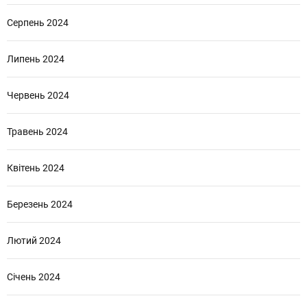
Серпень 2024
Липень 2024
Червень 2024
Травень 2024
Квітень 2024
Березень 2024
Лютий 2024
Січень 2024