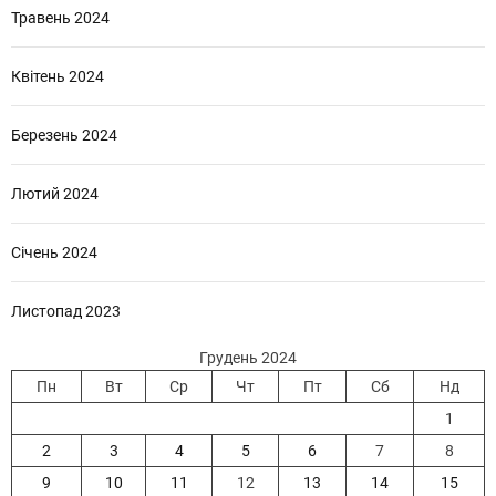
Травень 2024
Квітень 2024
Березень 2024
Лютий 2024
Січень 2024
Листопад 2023
Грудень 2024
Пн
Вт
Ср
Чт
Пт
Сб
Нд
1
2
3
4
5
6
7
8
9
10
11
12
13
14
15