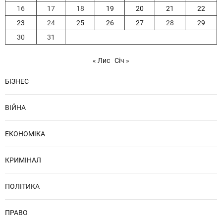
16
17
18
19
20
21
22
23
24
25
26
27
28
29
30
31
« Лис
Січ »
БІЗНЕС
ВІЙНА
ЕКОНОМІКА
КРИМІНАЛ
ПОЛІТИКА
ПРАВО