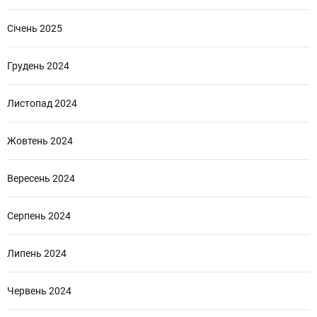
Січень 2025
Грудень 2024
Листопад 2024
Жовтень 2024
Вересень 2024
Серпень 2024
Липень 2024
Червень 2024