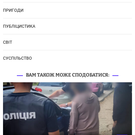
ПРИГОДИ
ПУБЛІЦИСТИКА
СВІТ
СУСПІЛЬСТВО
ВАМ ТАКОЖ МОЖЕ СПОДОБАТИСЯ: