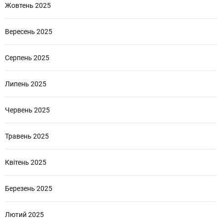
Жовтень 2025
Вересень 2025
Серпень 2025
Липень 2025
Червень 2025
Травень 2025
Квітень 2025
Березень 2025
Лютий 2025