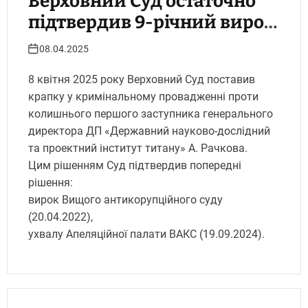
Верховний Суд остаточно
підтвердив 9-річний вирок
у першій справі ВАКС
08.04.2025
8 квітня 2025 року Верховний Суд поставив
крапку у кримінальному провадженні проти
колишнього першого заступника генерального
директора ДП «Державний науково-дослідний
та проектний інститут титану» А. Рачкова.
Цим рішенням Суд підтвердив попередні
рішення:
вирок Вищого антикорупційного суду
(20.04.2022),
ухвалу Апеляційної палати ВАКС (19.09.2024).