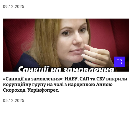
09.12.2025
«Санкції на замовлення»: НАБУ, САП та СБУ викрили
корупційну групу на чолі з нардепкою Анною
Скороход. Укрінфопрес.
05.12.2025