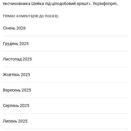
ексчиновника Шейка під цілодобовий арешт». Укрінфопрес.
Немає коментарів до показу.
Січень 2026
Грудень 2025
Листопад 2025
Жовтень 2025
Вересень 2025
Серпень 2025
Липень 2025