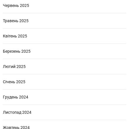
Червень 2025
Травень 2025
Квітень 2025
Березень 2025
Лютий 2025
Січень 2025
Грудень 2024
Листопад 2024
Жовтень 2024