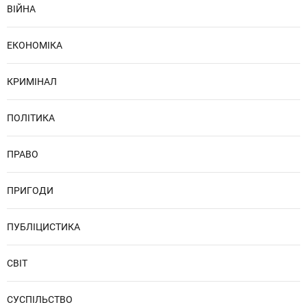
ВІЙНА
ЕКОНОМІКА
КРИМІНАЛ
ПОЛІТИКА
ПРАВО
ПРИГОДИ
ПУБЛІЦИСТИКА
СВІТ
СУСПІЛЬСТВО