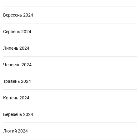
Вересень 2024
Серпень 2024
Липень 2024
Червень 2024
Травень 2024
Квітень 2024
Березень 2024
Лютий 2024