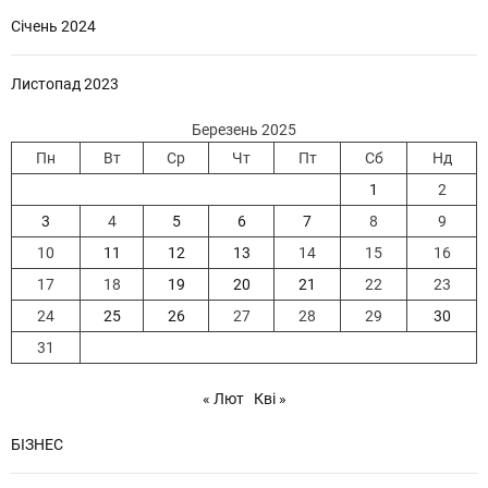
Січень 2024
Листопад 2023
Березень 2025
Пн
Вт
Ср
Чт
Пт
Сб
Нд
1
2
3
4
5
6
7
8
9
10
11
12
13
14
15
16
17
18
19
20
21
22
23
24
25
26
27
28
29
30
31
« Лют
Кві »
БІЗНЕС