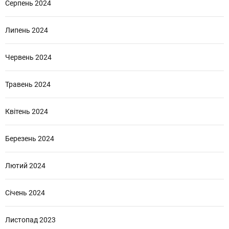
Серпень 2024
Липень 2024
Червень 2024
Травень 2024
Квітень 2024
Березень 2024
Лютий 2024
Січень 2024
Листопад 2023