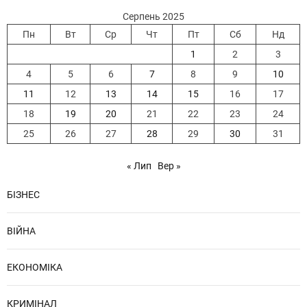
Серпень 2025
Пн
Вт
Ср
Чт
Пт
Сб
Нд
1
2
3
4
5
6
7
8
9
10
11
12
13
14
15
16
17
18
19
20
21
22
23
24
25
26
27
28
29
30
31
« Лип
Вер »
БІЗНЕС
ВІЙНА
ЕКОНОМІКА
КРИМІНАЛ