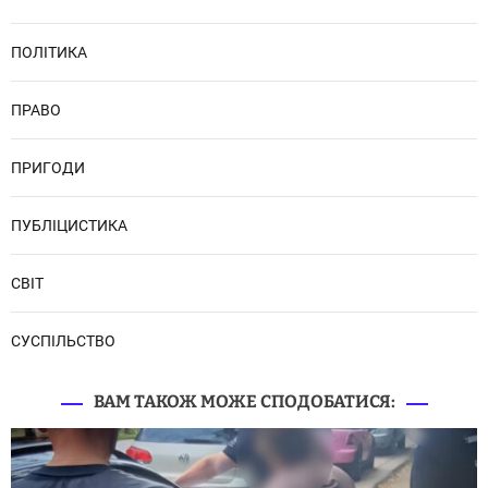
ПОЛІТИКА
ПРАВО
ПРИГОДИ
ПУБЛІЦИСТИКА
СВІТ
СУСПІЛЬСТВО
ВАМ ТАКОЖ МОЖЕ СПОДОБАТИСЯ: