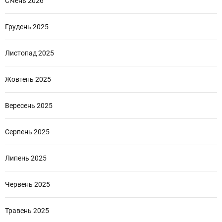
Січень 2026
Грудень 2025
Листопад 2025
Жовтень 2025
Вересень 2025
Серпень 2025
Липень 2025
Червень 2025
Травень 2025