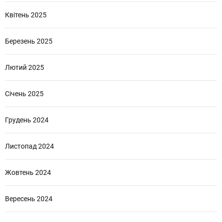
Квітень 2025
Березень 2025
Лютий 2025
Січень 2025
Грудень 2024
Листопад 2024
Жовтень 2024
Вересень 2024