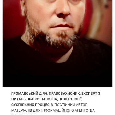
ГРОМАДСЬКИЙ ДІЯЧ, ПРАВОЗАХИСНИК, ЕКСПЕРТ З
ПИТАНЬ ПРАВОЗНАВСТВА, ПОЛІТОЛОГІЇ,
СУСПІЛЬНИХ ПРОЦЕСІВ
, ПОСТІЙНИЙ АВТОР
МАТЕРІАЛІВ ДЛЯ ІНФОРМАЦІЙНОГО АГЕНТСТВА