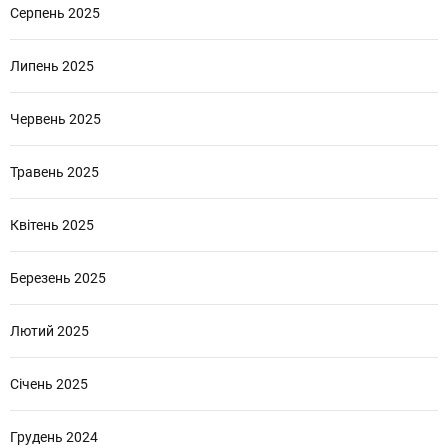
Серпень 2025
Липень 2025
Червень 2025
Травень 2025
Квітень 2025
Березень 2025
Лютий 2025
Січень 2025
Грудень 2024