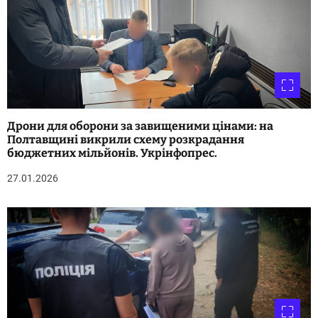
Дрони для оборони за завищеними цінами: на
Полтавщині викрили схему розкрадання
бюджетних мільйонів. Укрінфопрес.
27.01.2026