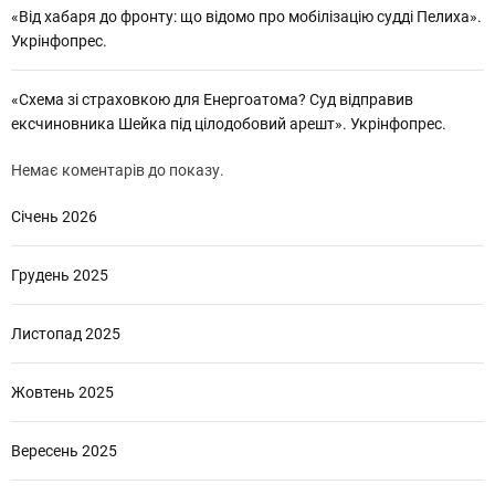
«Від хабаря до фронту: що відомо про мобілізацію судді Пелиха».
Укрінфопрес.
«Схема зі страховкою для Енергоатома? Суд відправив
ексчиновника Шейка під цілодобовий арешт». Укрінфопрес.
Немає коментарів до показу.
Січень 2026
Грудень 2025
Листопад 2025
Жовтень 2025
Вересень 2025