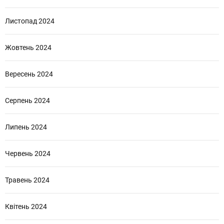
Листопад 2024
Жовтень 2024
Вересень 2024
Серпень 2024
Липень 2024
Червень 2024
Травень 2024
Квітень 2024