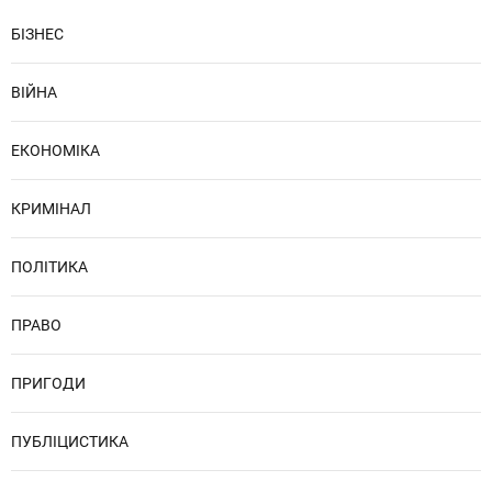
БІЗНЕС
ВІЙНА
ЕКОНОМІКА
КРИМІНАЛ
ПОЛІТИКА
ПРАВО
ПРИГОДИ
ПУБЛІЦИСТИКА