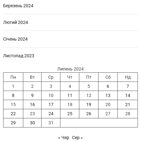
Березень 2024
Лютий 2024
Січень 2024
Листопад 2023
Липень 2024
Пн
Вт
Ср
Чт
Пт
Сб
Нд
1
2
3
4
5
6
7
8
9
10
11
12
13
14
15
16
17
18
19
20
21
22
23
24
25
26
27
28
29
30
31
« Чер
Сер »