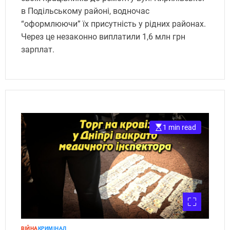
в Подільському районі, водночас
“оформлюючи” їх присутність у рідних районах.
Через це незаконно виплатили 1,6 млн грн
зарплат.
1 min read
ВІЙНА
КРИМІНАЛ