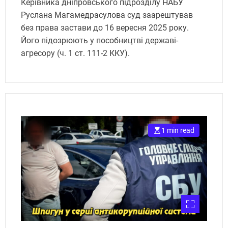
Керівника дніпровського підрозділу НАБУ
Руслана Магамедрасулова суд заарештував
без права застави до 16 вересня 2025 року.
Його підозрюють у пособництві державі-
агресору (ч. 1 ст. 111-2 ККУ).
1 min read