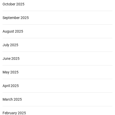
October 2025
September 2025
August 2025
July 2025
June 2025
May 2025
April 2025
March 2025
February 2025