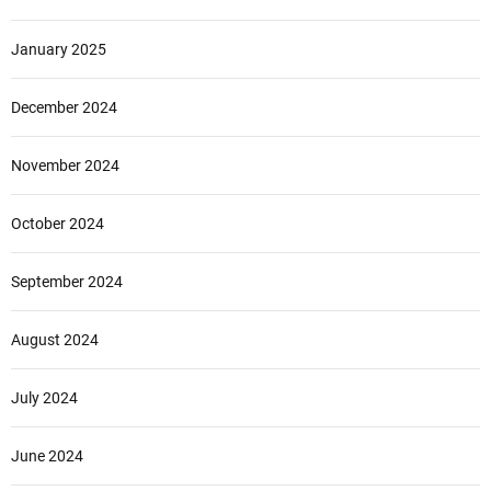
January 2025
December 2024
November 2024
October 2024
September 2024
August 2024
July 2024
June 2024