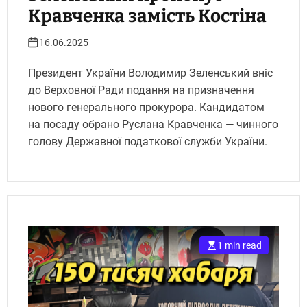
Кравченка замість Костіна
16.06.2025
Президент України Володимир Зеленський вніс
до Верховної Ради подання на призначення
нового генерального прокурора. Кандидатом
на посаду обрано Руслана Кравченка — чинного
голову Державної податкової служби України.
1 min read