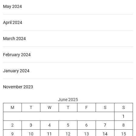
May 2024
April 2024
March 2024
February 2024
January 2024
November 2023
June 2025
M
T
W
T
F
S
S
1
2
3
4
5
6
7
8
9
10
11
12
13
14
15