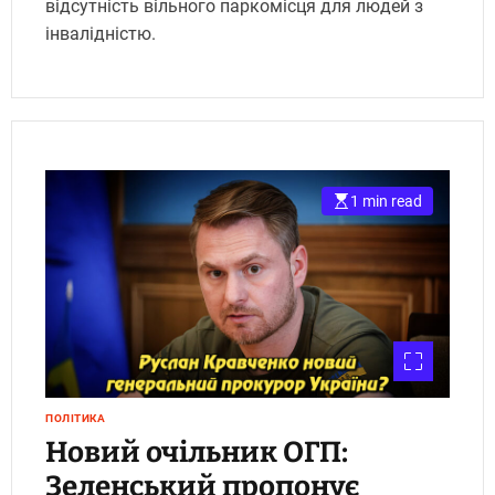
відсутність вільного паркомісця для людей з
інвалідністю.
1 min read
ПОЛІТИКА
Новий очільник ОГП:
Зеленський пропонує