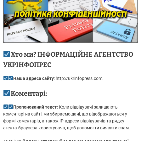
Хто ми? ІНФОРМАЦІЙНЕ АГЕНТСТВО
УКРІНФОПРЕС
Наша адреса
сайту
: http://ukrinfopress.com.
Коментарі:
Пропонований текст:
Коли відвідувачі залишають
коментарі на сайті, ми збираємо дані, що відображаються у
формі коментарів, а також IP-адреси відвідувачів та рядку
агента-браузера користувача, щоб допомогти виявити спам.